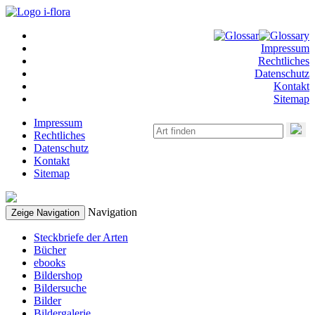
Impressum
Rechtliches
Datenschutz
Kontakt
Sitemap
Impressum
Rechtliches
Datenschutz
Kontakt
Sitemap
Navigation
Zeige Navigation
Steckbriefe der Arten
Bücher
ebooks
Bildershop
Bildersuche
Bilder
Bildergalerie