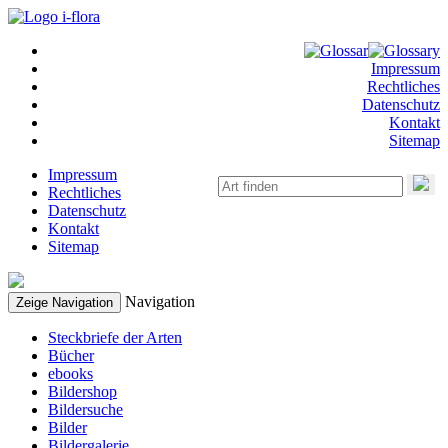
Impressum
Rechtliches
Datenschutz
Kontakt
Sitemap
Impressum
Rechtliches
Datenschutz
Kontakt
Sitemap
Navigation
Zeige Navigation
Steckbriefe der Arten
Bücher
ebooks
Bildershop
Bildersuche
Bilder
Bildergalerie