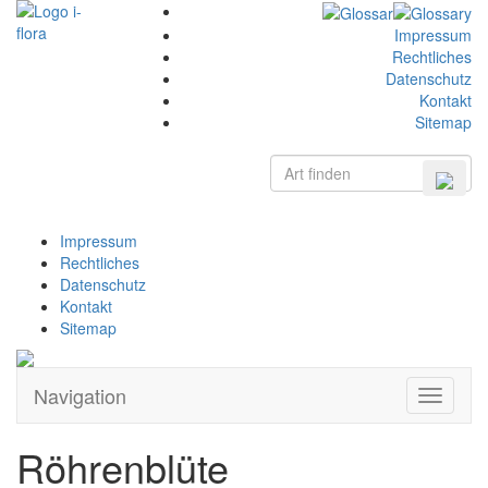
Impressum
Rechtliches
Datenschutz
Kontakt
Sitemap
Impressum
Rechtliches
Datenschutz
Kontakt
Sitemap
Navigation
Zeige
Navigati
Röhrenblüte