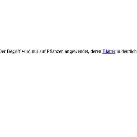
Der Begriff wird nur auf Pflanzen angewendet, deren
Blätter
in deutlich