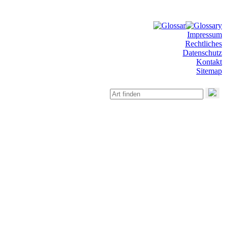
Impressum
Rechtliches
Datenschutz
Kontakt
Sitemap