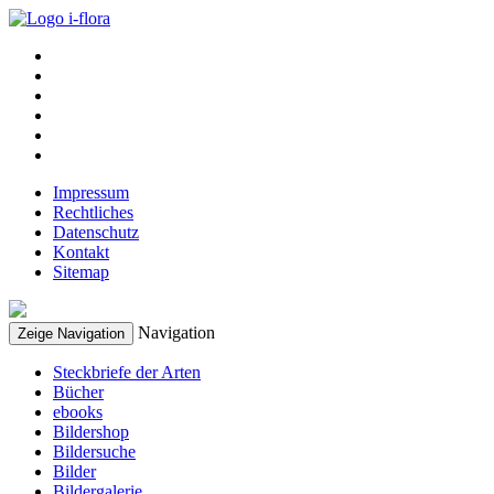
Impressum
Rechtliches
Datenschutz
Kontakt
Sitemap
Navigation
Zeige Navigation
Steckbriefe der Arten
Bücher
ebooks
Bildershop
Bildersuche
Bilder
Bildergalerie