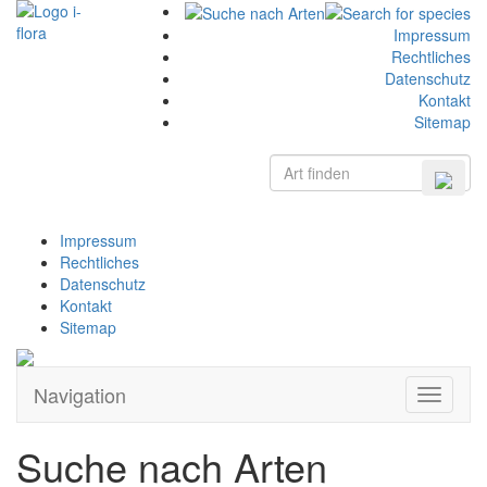
Impressum
Rechtliches
Datenschutz
Kontakt
Sitemap
Impressum
Rechtliches
Datenschutz
Kontakt
Sitemap
Navigation
Zeige
Navigati
Suche nach Arten