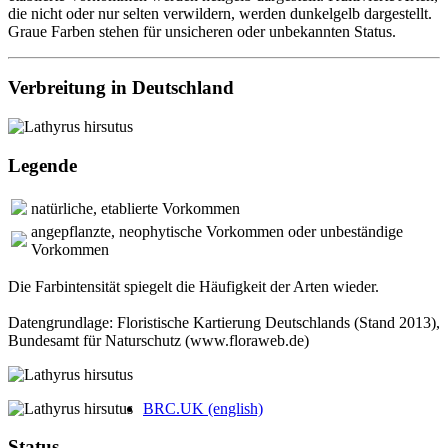
die nicht oder nur selten verwildern, werden dunkelgelb dargestellt.
Graue Farben stehen für unsicheren oder unbekannten Status.
Verbreitung in Deutschland
Legende
natürliche, etablierte Vorkommen
angepflanzte, neophytische Vorkommen oder unbeständige
Vorkommen
Die Farbintensität spiegelt die Häufigkeit der Arten wieder.
Datengrundlage: Floristische Kartierung Deutschlands (Stand 2013),
Bundesamt für Naturschutz (www.floraweb.de)
BRC.UK (english)
Status