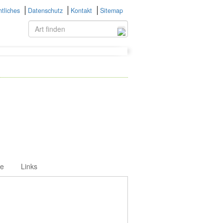
tliches
Datenschutz
Kontakt
Sitemap
ie
Links