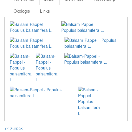
Ökologie
Links
<< zurück