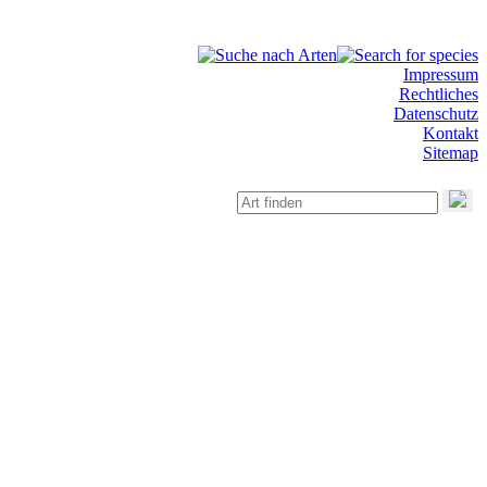
Impressum
Rechtliches
Datenschutz
Kontakt
Sitemap