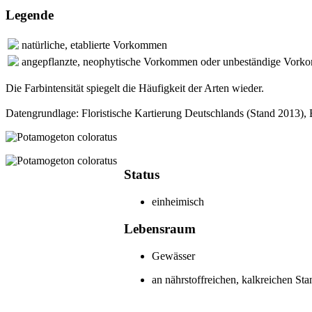
Legende
natürliche, etablierte Vorkommen
angepflanzte, neophytische Vorkommen oder unbeständige Vor
Die Farbintensität spiegelt die Häufigkeit der Arten wieder.
Datengrundlage: Floristische Kartierung Deutschlands (Stand 2013)
Status
einheimisch
Lebensraum
Gewässer
an nährstoffreichen, kalkreichen Sta