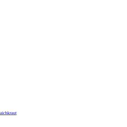
aichkraut