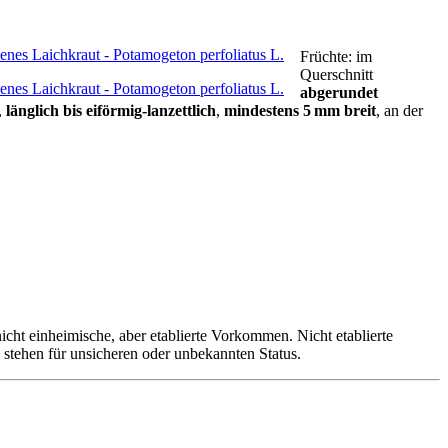
Früchte:
im
Querschnitt
abgerundet
,
länglich bis eiförmig-lanzettlich
,
mindestens 5 mm breit
,
an der
icht einheimische, aber etablierte Vorkommen. Nicht etablierte
n stehen für unsicheren oder unbekannten Status.