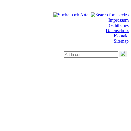
Impressum
Rechtliches
Datenschutz
Kontakt
Sitemap