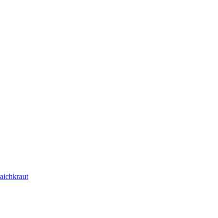
aichkraut