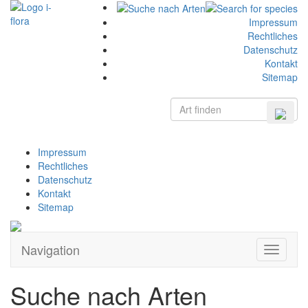
Impressum
Rechtliches
Datenschutz
Kontakt
Sitemap
Impressum
Rechtliches
Datenschutz
Kontakt
Sitemap
Navigation
Zeige
Navigati
Suche nach Arten