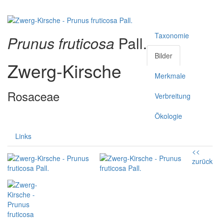
Taxonomie
Prunus fruticosa
Pall.
Bilder
Zwerg-Kirsche
Merkmale
Rosaceae
Verbreitung
Ökologie
Links
<<
zurück