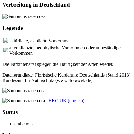
Verbreitung in Deutschland
Legende
natürliche, etablierte Vorkommen
angepflanzte, neophytische Vorkommen oder unbeständige
Vorkommen
Die Farbintensität spiegelt die Häufigkeit der Arten wieder.
Datengrundlage: Floristische Kartierung Deutschlands (Stand 2013),
Bundesamt für Naturschutz (www.floraweb.de)
BRC.UK (english)
Status
einheimisch