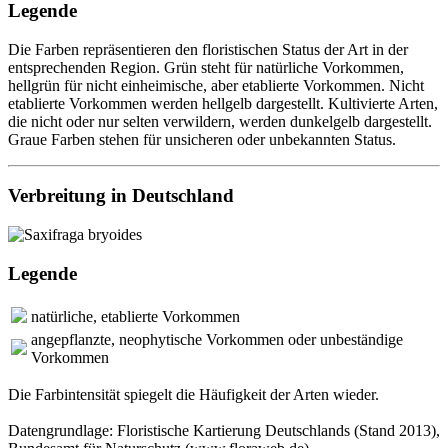
Legende
Die Farben repräsentieren den floristischen Status der Art in der
entsprechenden Region. Grün steht für natürliche Vorkommen,
hellgrün für nicht einheimische, aber etablierte Vorkommen. Nicht
etablierte Vorkommen werden hellgelb dargestellt. Kultivierte Arten,
die nicht oder nur selten verwildern, werden dunkelgelb dargestellt.
Graue Farben stehen für unsicheren oder unbekannten Status.
Verbreitung in Deutschland
Legende
natürliche, etablierte Vorkommen
angepflanzte, neophytische Vorkommen oder unbeständige
Vorkommen
Die Farbintensität spiegelt die Häufigkeit der Arten wieder.
Datengrundlage: Floristische Kartierung Deutschlands (Stand 2013),