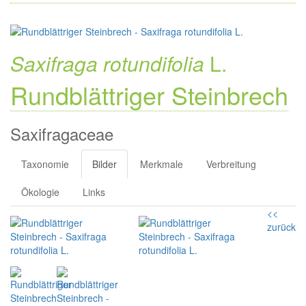
Saxifraga rotundifolia
L.
Rundblättriger Steinbrech
Saxifragaceae
Taxonomie
Bilder
Merkmale
Verbreitung
Ökologie
Links
<<
zurück