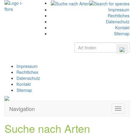
Impressum
Rechtliches
Datenschutz
Kontakt
Sitemap
Impressum
Rechtliches
Datenschutz
Kontakt
Sitemap
Navigation
Zeige
Navigati
Suche nach Arten