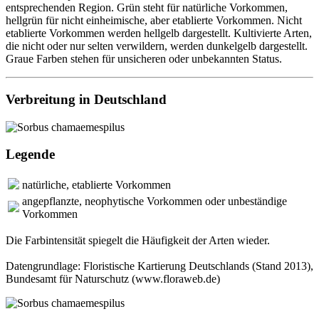
entsprechenden Region. Grün steht für natürliche Vorkommen,
hellgrün für nicht einheimische, aber etablierte Vorkommen. Nicht
etablierte Vorkommen werden hellgelb dargestellt. Kultivierte Arten,
die nicht oder nur selten verwildern, werden dunkelgelb dargestellt.
Graue Farben stehen für unsicheren oder unbekannten Status.
Verbreitung in Deutschland
Legende
natürliche, etablierte Vorkommen
angepflanzte, neophytische Vorkommen oder unbeständige
Vorkommen
Die Farbintensität spiegelt die Häufigkeit der Arten wieder.
Datengrundlage: Floristische Kartierung Deutschlands (Stand 2013),
Bundesamt für Naturschutz (www.floraweb.de)