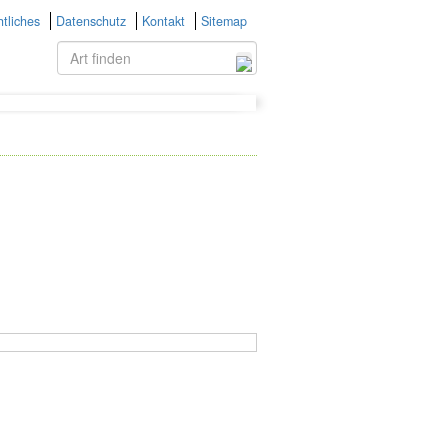
tliches
Datenschutz
Kontakt
Sitemap