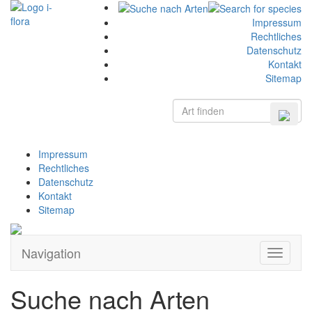
Impressum
Rechtliches
Datenschutz
Kontakt
Sitemap
Impressum
Rechtliches
Datenschutz
Kontakt
Sitemap
Navigation
Zeige
Navigati
Suche nach Arten