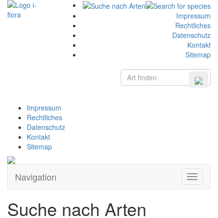
Impressum
Rechtliches
Datenschutz
Kontakt
Sitemap
Impressum
Rechtliches
Datenschutz
Kontakt
Sitemap
Navigation
Zeige
Navigati
Suche nach Arten