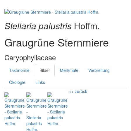
Stellaria palustris
Hoffm.
Graugrüne Sternmiere
Caryophyllaceae
Taxonomie
Bilder
Merkmale
Verbreitung
Ökologie
Links
<< zurück