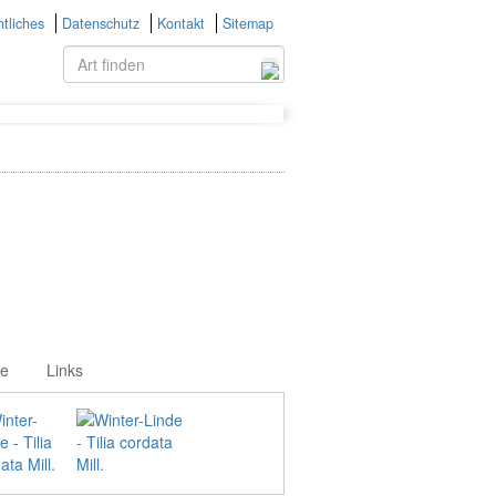
tliches
Datenschutz
Kontakt
Sitemap
ie
Links