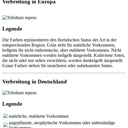
Verbreitung in Europa
Legende
Die Farben repräsentieren den floristischen Status der Art in der
entsprechenden Region. Grün steht für natürliche Vorkommen,
hellgrün für nicht einheimische, aber etablierte Vorkommen. Nicht
etablierte Vorkommen werden hellgelb dargestellt. Kultivierte Arten,
die nicht oder nur selten verwildern, werden dunkelgelb dargestellt.
Graue Farben stehen für unsicheren oder unbekannten Status.
Verbreitung in Deutschland
Legende
natürliche, etablierte Vorkommen
angepflanzte, neophytische Vorkommen oder unbeständige
Vorkommen