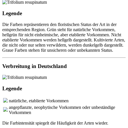
Legende
Die Farben repräsentieren den floristischen Status der Art in der
entsprechenden Region. Grün steht für natürliche Vorkommen,
hellgrün für nicht einheimische, aber etablierte Vorkommen. Nicht
etablierte Vorkommen werden hellgelb dargestellt. Kultivierte Arten,
die nicht oder nur selten verwildern, werden dunkelgelb dargestellt.
Graue Farben stehen für unsicheren oder unbekannten Status.
Verbreitung in Deutschland
Legende
natürliche, etablierte Vorkommen
angepflanzte, neophytische Vorkommen oder unbeständige
Vorkommen
Die Farbintensität spiegelt die Häufigkeit der Arten wieder.