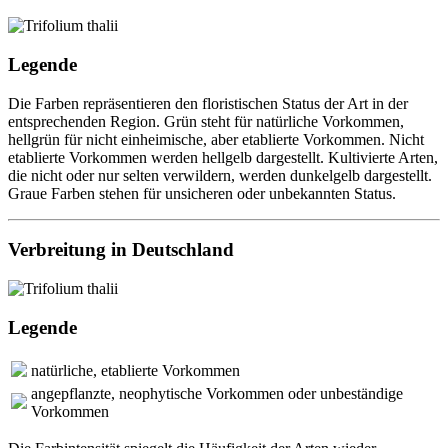
Legende
Die Farben repräsentieren den floristischen Status der Art in der
entsprechenden Region. Grün steht für natürliche Vorkommen,
hellgrün für nicht einheimische, aber etablierte Vorkommen. Nicht
etablierte Vorkommen werden hellgelb dargestellt. Kultivierte Arten,
die nicht oder nur selten verwildern, werden dunkelgelb dargestellt.
Graue Farben stehen für unsicheren oder unbekannten Status.
Verbreitung in Deutschland
Legende
natürliche, etablierte Vorkommen
angepflanzte, neophytische Vorkommen oder unbeständige
Vorkommen