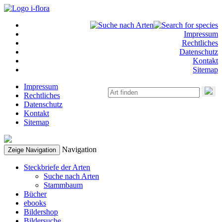
Impressum
Rechtliches
Datenschutz
Kontakt
Sitemap
Impressum
Rechtliches
Datenschutz
Kontakt
Sitemap
Navigation
Zeige Navigation
Steckbriefe der Arten
Suche nach Arten
Stammbaum
Bücher
ebooks
Bildershop
Bildersuche