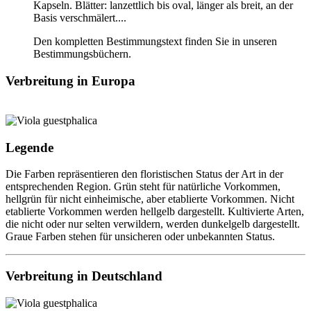
Kapseln.
Blätter:
lanzettlich bis oval
,
länger als breit
,
an der
Basis verschmälert
....
Den kompletten Bestimmungstext finden Sie in unseren
Bestimmungsbüchern.
Verbreitung in Europa
Legende
Die Farben repräsentieren den floristischen Status der Art in der
entsprechenden Region. Grün steht für natürliche Vorkommen,
hellgrün für nicht einheimische, aber etablierte Vorkommen. Nicht
etablierte Vorkommen werden hellgelb dargestellt. Kultivierte Arten,
die nicht oder nur selten verwildern, werden dunkelgelb dargestellt.
Graue Farben stehen für unsicheren oder unbekannten Status.
Verbreitung in Deutschland