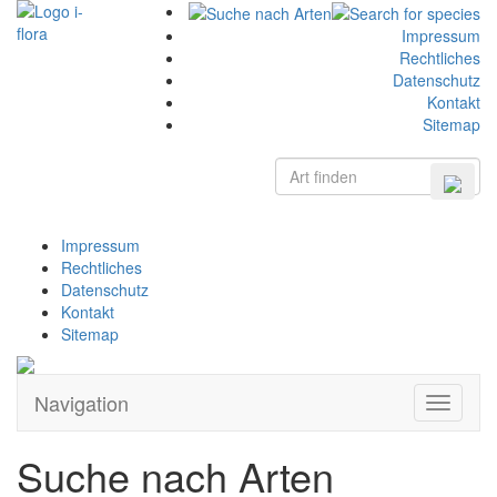
Impressum
Rechtliches
Datenschutz
Kontakt
Sitemap
Impressum
Rechtliches
Datenschutz
Kontakt
Sitemap
Navigation
Zeige
Navigati
Suche nach Arten