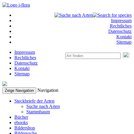
Impressum
Rechtliches
Datenschutz
Kontakt
Sitemap
Impressum
Rechtliches
Datenschutz
Kontakt
Sitemap
Navigation
Zeige Navigation
Steckbriefe der Arten
Suche nach Arten
Stammbaum
Bücher
ebooks
Bildershop
Bildersuche