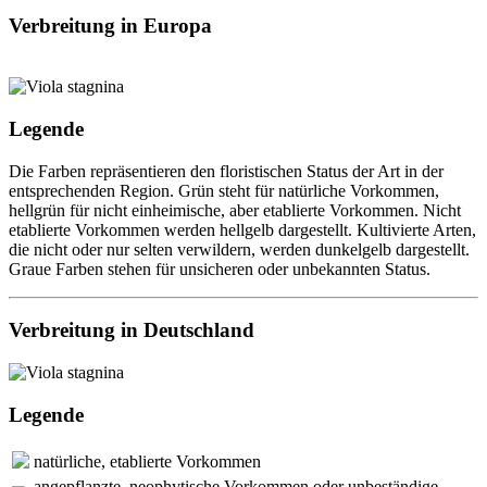
Verbreitung in Europa
Legende
Die Farben repräsentieren den floristischen Status der Art in der
entsprechenden Region. Grün steht für natürliche Vorkommen,
hellgrün für nicht einheimische, aber etablierte Vorkommen. Nicht
etablierte Vorkommen werden hellgelb dargestellt. Kultivierte Arten,
die nicht oder nur selten verwildern, werden dunkelgelb dargestellt.
Graue Farben stehen für unsicheren oder unbekannten Status.
Verbreitung in Deutschland
Legende
natürliche, etablierte Vorkommen
angepflanzte, neophytische Vorkommen oder unbeständige