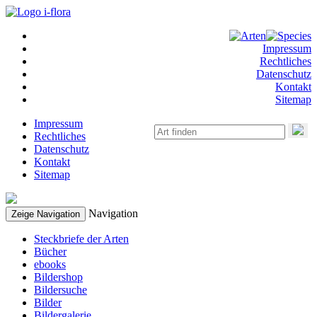
Impressum
Rechtliches
Datenschutz
Kontakt
Sitemap
Impressum
Rechtliches
Datenschutz
Kontakt
Sitemap
Navigation
Zeige Navigation
Steckbriefe der Arten
Bücher
ebooks
Bildershop
Bildersuche
Bilder
Bildergalerie