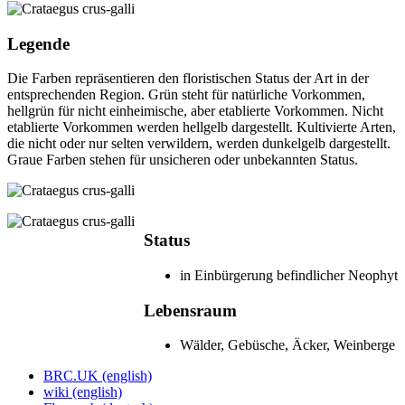
Legende
Die Farben repräsentieren den floristischen Status der Art in der
entsprechenden Region. Grün steht für natürliche Vorkommen,
hellgrün für nicht einheimische, aber etablierte Vorkommen. Nicht
etablierte Vorkommen werden hellgelb dargestellt. Kultivierte Arten,
die nicht oder nur selten verwildern, werden dunkelgelb dargestellt.
Graue Farben stehen für unsicheren oder unbekannten Status.
Status
in Einbürgerung befindlicher Neophyt
Lebensraum
Wälder, Gebüsche, Äcker, Wein­berge
BRC.UK (english)
wiki (english)