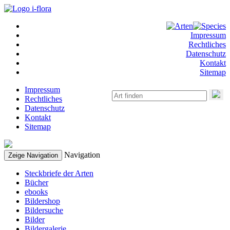
Impressum
Rechtliches
Datenschutz
Kontakt
Sitemap
Impressum
Rechtliches
Datenschutz
Kontakt
Sitemap
Navigation
Zeige Navigation
Steckbriefe der Arten
Bücher
ebooks
Bildershop
Bildersuche
Bilder
Bildergalerie