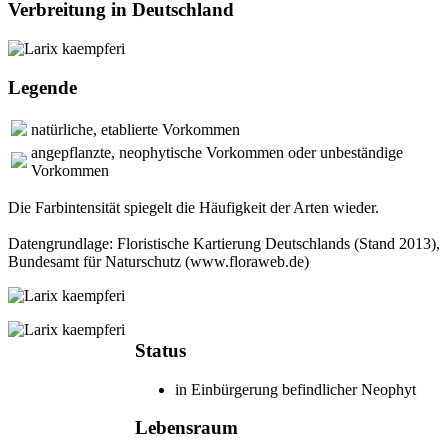
Verbreitung in Deutschland
Legende
natürliche, etablierte Vorkommen
angepflanzte, neophytische Vorkommen oder unbeständige
Vorkommen
Die Farbintensität spiegelt die Häufigkeit der Arten wieder.
Datengrundlage: Floristische Kartierung Deutschlands (Stand 2013),
Bundesamt für Naturschutz (www.floraweb.de)
Status
in Einbürgerung befindlicher Neophyt
Lebensraum