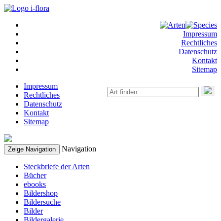
Impressum
Rechtliches
Datenschutz
Kontakt
Sitemap
Impressum
Rechtliches
Datenschutz
Kontakt
Sitemap
Navigation
Zeige Navigation
Steckbriefe der Arten
Bücher
ebooks
Bildershop
Bildersuche
Bilder
Bildergalerie