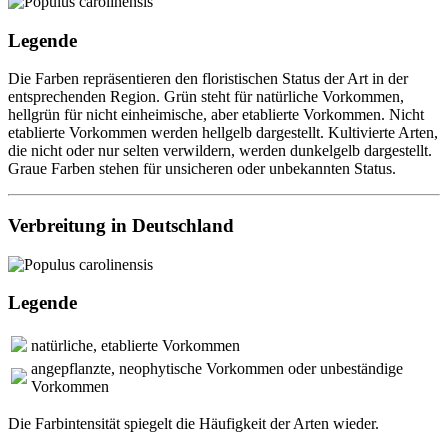
Legende
Die Farben repräsentieren den floristischen Status der Art in der
entsprechenden Region. Grün steht für natürliche Vorkommen,
hellgrün für nicht einheimische, aber etablierte Vorkommen. Nicht
etablierte Vorkommen werden hellgelb dargestellt. Kultivierte Arten,
die nicht oder nur selten verwildern, werden dunkelgelb dargestellt.
Graue Farben stehen für unsicheren oder unbekannten Status.
Verbreitung in Deutschland
Legende
natürliche, etablierte Vorkommen
angepflanzte, neophytische Vorkommen oder unbeständige
Vorkommen
Die Farbintensität spiegelt die Häufigkeit der Arten wieder.