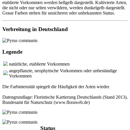
etablierte Vorkommen werden hellgelb dargestellt. Kultivierte Arten,
die nicht oder nur selten verwildern, werden dunkelgelb dargestellt.
Graue Farben stehen für unsicheren oder unbekannten Status.
Verbreitung in Deutschland
Legende
natürliche, etablierte Vorkommen
angepflanzte, neophytische Vorkommen oder unbeständige
Vorkommen
Die Farbintensität spiegelt die Häufigkeit der Arten wieder.
Datengrundlage: Floristische Kartierung Deutschlands (Stand 2013),
Bundesamt für Naturschutz (www.floraweb.de)
Status