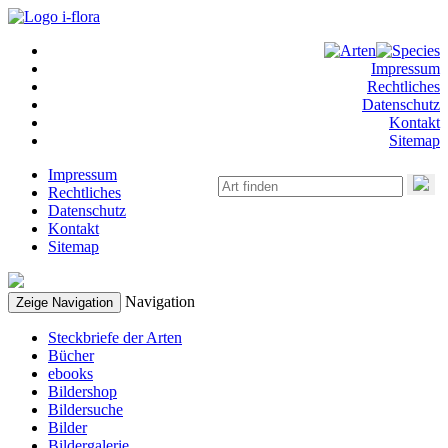
Impressum
Rechtliches
Datenschutz
Kontakt
Sitemap
Impressum
Rechtliches
Datenschutz
Kontakt
Sitemap
Navigation
Zeige Navigation
Steckbriefe der Arten
Bücher
ebooks
Bildershop
Bildersuche
Bilder
Bildergalerie