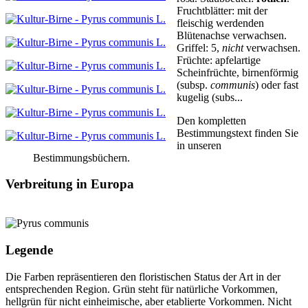
Fruchtblätter:
mit der
fleischig werdenden
Blütenachse verwachsen.
Griffel:
5,
nicht
verwachsen.
Früchte:
apfelartige
Scheinfrüchte, birnenförmig
(subsp.
communis
) oder fast
kugelig (subs...
Den kompletten
Bestimmungstext finden Sie
in unseren
Bestimmungsbüchern.
Verbreitung in Europa
Legende
Die Farben repräsentieren den floristischen Status der Art in der
entsprechenden Region. Grün steht für natürliche Vorkommen,
hellgrün für nicht einheimische, aber etablierte Vorkommen. Nicht