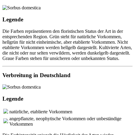
Legende
Die Farben repräsentieren den floristischen Status der Art in der
entsprechenden Region. Grün steht für natürliche Vorkommen,
hellgrün für nicht einheimische, aber etablierte Vorkommen. Nicht
etablierte Vorkommen werden hellgelb dargestellt. Kultivierte Arten,
die nicht oder nur selten verwildern, werden dunkelgelb dargestellt.
Graue Farben stehen für unsicheren oder unbekannten Status.
Verbreitung in Deutschland
Legende
natürliche, etablierte Vorkommen
angepflanzte, neophytische Vorkommen oder unbeständige
Vorkommen