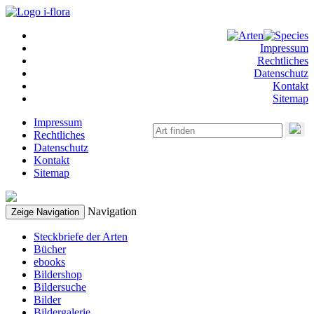
Impressum
Rechtliches
Datenschutz
Kontakt
Sitemap
Impressum
Rechtliches
Datenschutz
Kontakt
Sitemap
Navigation
Zeige Navigation
Steckbriefe der Arten
Bücher
ebooks
Bildershop
Bildersuche
Bilder
Bildergalerie